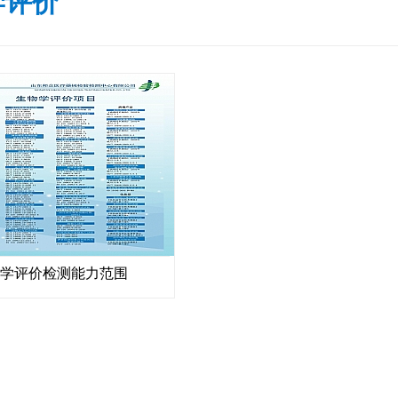
学评价
学评价检测能力范围