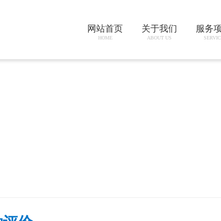
网站首页
关于我们
服务
HOME
ABOUT US
SERVIC