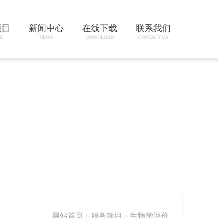
项目
新闻中心
在线下载
联系我们
E
NEWS
DOWNLOAD
CONTACT US
网站首页
服务项目
生物学评价
>
>