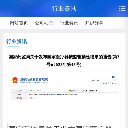
行业资讯
网站首页
公司动态
行业资讯
知识分享
行业资讯
国家药监局关于发布国家医疗器械监督抽检结果的通告(第3
号)(2022年第45号)