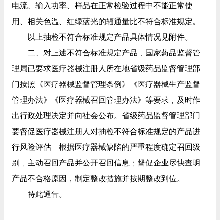
电流、输入功率、样品在正常检验过程中不能正常使
用、相关色温、红绿蓝光的辐通量比不符合标准规定。
以上抽检不符合标准规定产品具体情况见附件。
二、对上述不符合标准规定产品，国家药品监督管
理局已要求医疗器械注册人所在地省级药品监督管理部
门按照《医疗器械监督管理条例》《医疗器械生产监督
管理办法》《医疗器械召回管理办法》等要求，及时作
出行政处理决定并向社会公布。省级药品监督管理部门
要督促医疗器械注册人对抽检不符合标准规定的产品进
行风险评估，根据医疗器械缺陷的严重程度确定召回级
别，主动召回产品并公开召回信息；督促企业尽快查明
产品不合格原因，制定整改措施并按期整改到位。
特此通告。