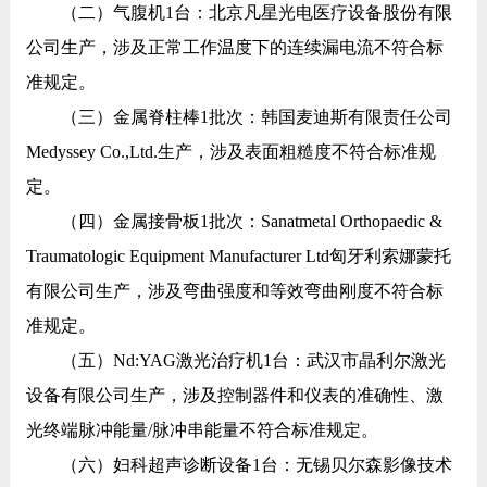
（二）气腹机1台：北京凡星光电医疗设备股份有限
公司生产，涉及正常工作温度下的连续漏电流不符合标
准规定。
（三）金属脊柱棒1批次：韩国麦迪斯有限责任公司
Medyssey Co.,Ltd.生产，涉及表面粗糙度不符合标准规
定。
（四）金属接骨板1批次：Sanatmetal Orthopaedic &
Traumatologic Equipment Manufacturer Ltd匈牙利索娜蒙托
有限公司生产，涉及弯曲强度和等效弯曲刚度不符合标
准规定。
（五）Nd:YAG激光治疗机1台：武汉市晶利尔激光
设备有限公司生产，涉及控制器件和仪表的准确性、激
光终端脉冲能量/脉冲串能量不符合标准规定。
（六）妇科超声诊断设备1台：无锡贝尔森影像技术