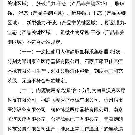
关键区域）、胀破强力-干态（产品非关键区域）、胀破
强力-湿态（产品关键区域）、断裂强力-干态（产品关键
区域）、断裂强力-干态（产品非关键区域）、断裂强力-
湿态（产品关键区域）、阻微生物穿透-干态（产品非关
键区域）不符合标准规定。
（十一）一次性使用人体静脉血样采集容器3批次：
分别为郑州泰立医疗器械有限公司、石家庄康卫仕医疗
器械有限公司生产，涉及公称液体容量、刻度标志和充
装线、无菌不符合标准规定。
（十二）内窥镜用冷光源7台：分别为南昌沃克医疗
科技有限公司、桐庐弘毅医疗器械有限公司、杭州康友
医疗设备有限公司、桐庐博益医疗器械有限公司、南京
美淳医疗有限公司、合肥德铭电子有限公司、天津博朗
科技发展有限公司生产，涉及正常工作温度下的连续漏