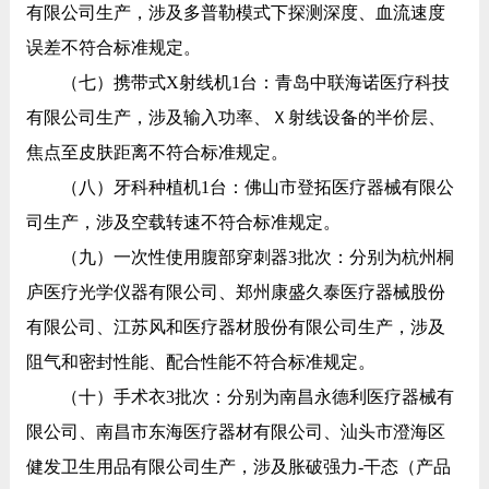
有限公司生产，涉及多普勒模式下探测深度、血流速度
误差不符合标准规定。
（七）携带式X射线机1台：青岛中联海诺医疗科技
有限公司生产，涉及输入功率、Ｘ射线设备的半价层、
焦点至皮肤距离不符合标准规定。
（八）牙科种植机1台：佛山市登拓医疗器械有限公
司生产，涉及空载转速不符合标准规定。
（九）一次性使用腹部穿刺器3批次：分别为杭州桐
庐医疗光学仪器有限公司、郑州康盛久泰医疗器械股份
有限公司、江苏风和医疗器材股份有限公司生产，涉及
阻气和密封性能、配合性能不符合标准规定。
（十）手术衣3批次：分别为南昌永德利医疗器械有
限公司、南昌市东海医疗器材有限公司、汕头市澄海区
健发卫生用品有限公司生产，涉及胀破强力-干态（产品