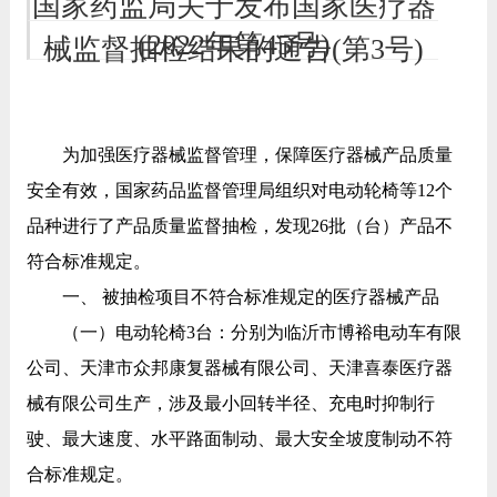
国家药监局关于发布国家医疗器
(2022年第45号)
械监督抽检结果的通告(第3号)
为加强医疗器械监督管理，保障医疗器械产品质量
安全有效，国家药品监督管理局组织对电动轮椅等12个
品种进行了产品质量监督抽检，发现26批（台）产品不
符合标准规定。
一、 被抽检项目不符合标准规定的医疗器械产品
（一）电动轮椅3台：分别为临沂市博裕电动车有限
公司、天津市众邦康复器械有限公司、天津喜泰医疗器
械有限公司生产，涉及最小回转半径、充电时抑制行
驶、最大速度、水平路面制动、最大安全坡度制动不符
合标准规定。