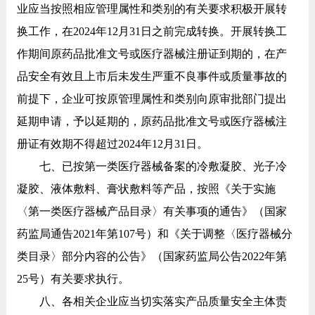
业应当按照相应管理属性和类别的有关要求积极开展转
换工作，在2024年12月31日之前完成转换。开展转换工
作期间原药品批准文号或医疗器械注册证到期的，在产
品安全有效且上市后未发生严重不良事件或质量事故的
前提下，企业可按原管理属性和类别向原审批部门提出
延期申请，予以延期的，原药品批准文号或医疗器械注
册证有效期不得超过2024年12月31日。
七、已按第一类医疗器械备案的冷敷凝胶、光子冷
凝胶、液体敷料、膏状敷料等产品，按照《关于实施
〈第一类医疗器械产品目录〉有关事项的通告》（国家
药监局通告2021年第107号）和《关于调整〈医疗器械分
类目录〉部分内容的公告》（国家药监局公告2022年第
25号）有关要求执行。
八、各相关企业应当切实落实产品质量安全主体责