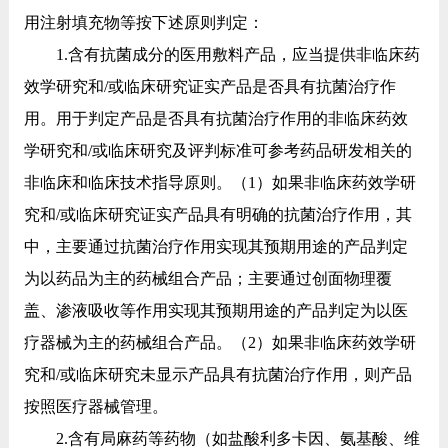
用注射填充物等按下述原则判定：
1.含有抗菌成分的医用敷料产品，应当提供非临床药
效学研究和/或临床研究证实产品是否具有抗菌治疗作
用。用于判定产品是否具有抗菌治疗作用的非临床药效
学研究和/或临床研究及评判标准可参考药品研发相关的
非临床和临床技术指导原则。（1）如果非临床药效学研
究和/或临床研究证实产品具有明确的抗菌治疗作用，其
中，主要通过抗菌治疗作用实现其预期用途的产品判定
为以药品为主的药械组合产品；主要通过创面物理覆
盖、渗液吸收等作用实现其预期用途的产品判定为以医
疗器械为主的药械组合产品。（2）如果非临床药效学研
究和/或临床研究未显示产品具有抗菌治疗作用，则产品
按照医疗器械管理。
2.含有局麻药等药物（如盐酸利多卡因、氨基酸、维