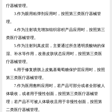
疗器械管理。
3.作为眼用粘弹剂应用时，按照第三类医疗器械管
理。
4.作为注射填充增加组织容积产品应用时，按照第三
类医疗器械管理。
5.作为注射到真皮层，主要通过所含透明质酸钠的保
湿、补水等作用，改善皮肤状态应用时，按照第三类医
疗器械管理。
6.用于修复膀胱上皮氨基葡萄糖保护层应用时，按照
第三类医疗器械管理。
7.作为医用敷料应用时，若产品可部分或者全部被人
体吸收，或者用于慢性创面，按照第三类医疗器械管
理；若产品不可被人体吸收且用于非慢性创面，按照第
二类医疗器械管理。