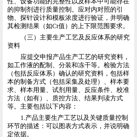
性、设备功能的完整性以及样本中可能存在
的抑制剂进行质量控制。应对内对照的引
物、探针设计和模板浓度进行验证，并明确
其检测结果（如
Ct
值）的上下限范围要求。
（三）主要生产工艺及反应体系的研究
资料
应提交申报产品生产工艺的研究资料，
如工作液的配制、分装和冻干等。检验方法
（包括反应体系）确认的研究资料，包括样
本的制备方式（包括采集及处理）、样本要
求、样本用量、试剂用量、反应条件、校准
方法（如有）、质控方法、结果判读方式
等。主要包括以下内容：
1.
产品主要生产工艺以及关键质量控制
环节的描述：可以图表方式表示，并说明确
定依据。