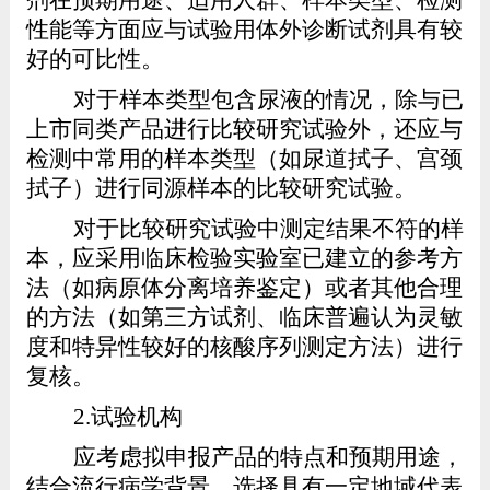
性能等方面应与试验用体外诊断试剂具有较
好的可比性。
对于样本类型包含尿液的情况，除与已
上市同类产品进行比较研究试验外，还应与
检测中常用的样本类型（如尿道拭子、宫颈
拭子）进行同源样本的比较研究试验。
对于比较研究试验中测定结果不符的样
本，应采用临床检验实验室已建立的参考方
法（如病原体分离培养鉴定）或者其他合理
的方法（如第三方试剂、临床普遍认为灵敏
度和特异性较好的核酸序列测定方法）进行
复核。
2.
试验机构
应考虑拟申报产品的特点和预期用途，
结合流行病学背景，选择具有一定地域代表