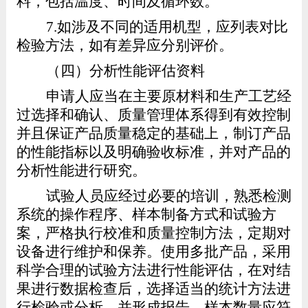
料，包括温度、时间及循环数。
7.
如涉及不同的适用机型，应列表对比
检验方法，如有差异应分别评价。
（四）分析性能评估资料
申请人应当在主要原材料和生产工艺经
过选择和确认、质量管理体系得到有效控制
并且保证产品质量稳定的基础上，制订产品
的性能指标以及明确验收标准，并对产品的
分析性能进行研究。
试验人员应经过必要的培训，熟悉检测
系统的操作程序、样本制备方式和试验方
案，严格执行校准和质量控制方法，定期对
设备进行维护和保养。使用多批产品，采用
科学合理的试验方法进行性能评估，在对结
果进行数据检查后，选择适当的统计方法进
行检验或分析，并形成报告。样本数量应符