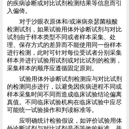
的疾病诊断或对比试剂检测结果等信息而引
入偏倚。
对于沙眼衣原体和
/
或淋病奈瑟菌核酸
检测试剂，如果试验用体外诊断试剂与对比
试剂由于样本类型不同或者样本采集、处
理、保存方式的差异而不能使用同一份样本
进行检测，此时可针对每位受试者分别采集
样本并进行试验用试剂或对比试剂的检测，
采集样本的顺序应遵循固定原则。
试验用体外诊断试剂检测应与对比试剂
的检测同步进行，以避免因疾病进程不同或
样本采集时间不同而造成临床试验结论偏离
真值。不同临床试验机构在临床试验中应尽
可能统一试验操作和判读标准等。
应明确统计检验假设，如评价试验用体
外诊断试剂与对比试剂是否等效的标准，并