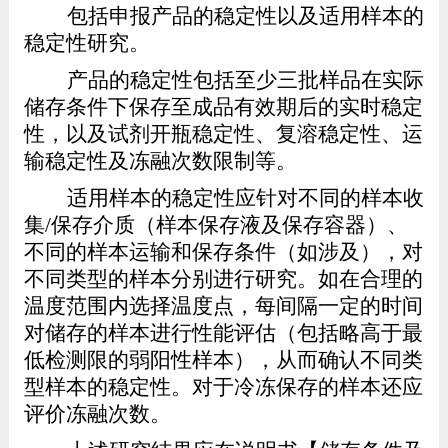
包括申报产品的稳定性以及适用样本的
稳定性研究。
产品的稳定性包括至少三批样品在实际
储存条件下保存至成品有效期后的实时稳定
性，以及试剂开瓶稳定性、复溶稳定性、运
输稳定性及冻融次数限制等。
适用样本的稳定性应针对不同的样本收
集
/
保存介质（样本保存液及保存容器）、
不同的样本运输和保存条件（如涉及），对
不同类型的样本分别进行研究。
如在合理的
温度范围内选择温度点，每间隔一定的时间
对储存的样本进行性能评估（包括略高于最
低检测限的弱阳性样本），从而确认不同类
型样本的稳定性。对于冷冻保存的样本还应
评价冻融次数。