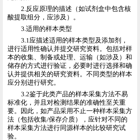
2.
反应原理
的描述
（如试剂盒中包含核
酸提取组分，应涉及）。
3.
适用的样本类型
3.1
应描述适用的样本类型及添加剂，
进行适用性确认并提交研究资料。包括对样
本的收集、制备或处理、运输（如涉及）和
储存的方式进行验证，必要时进行选择和确
认并提供相关的研究资料。不同类型的样本
应分别进行研究。
3.2
鉴于此类产品的样本采集方法不易
标准化，并且对检测结果的准确性至关重
要。因此，如产品采用不止一种样本采集方
法（包括收集
/
保存介质），应针对不同的
样本采集方法进行同源样本的比较研究试
验。