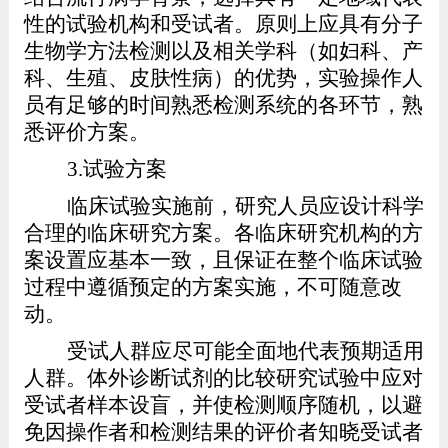
性的试验机构和受试者。原则上应具有分子
生物学方法检测以及相关学科（如妇科、产
科、生殖、皮肤性病）的优势，实验操作人
员有足够的时间熟悉检测系统的各环节，熟
悉评价方案。
3.
试验方案
临床试验实施前，研究人员应设计科学
合理的临床研究方案。各临床研究机构的方
案设置应基本一致，且保证在整个临床试验
过程中遵循预定的方案实施，不可随意改
动。
受试人群应尽可能全面地代表预期适用
人群。体外诊断试剂的比较研究试验中应对
受试者样本设盲，并使检测顺序随机，以避
免因操作者和检测结果的评价者知晓受试者