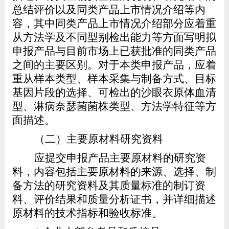
总结评价以及同类产品上市情况介绍等内
容，其中同类产品上市情况介绍部分应着重
从方法学及不同型别检出能力等方面写明拟
申报产品与目前市场上已获批准的同类产品
之间的主要区别。对于本类申报产品，应着
重从样本类型、样本采集与制备方式、目标
基因片段的选择、可检出的沙眼衣原体血清
型、淋病奈瑟菌菌株类型、方法学特征等方
面描述。
（二）主要原材料研究资料
应提交申报产品主要原材料的研究资
料，内容包括主要原材料的来源、选择、制
备方法的研究资料及其质量标准的制订资
料、评价结果和质量分析证书，并详细描述
原材料的技术指标和验收标准。