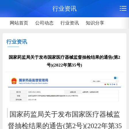
行业资讯
网站首页
公司动态
行业资讯
知识分享
行业资讯
国家药监局关于发布国家医疗器械监督抽检结果的通告(第2
号)(2022年第35号)
国家药监局关于发布国家医疗器械监
督抽检结果的通告(第2号)(2022年第35