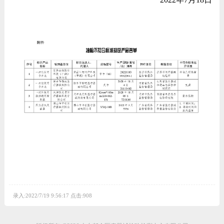
录入:2022/7/19 9:56:17 点击:908