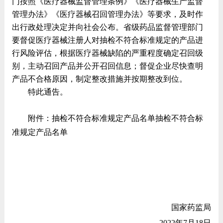
门按照《医疗器械监督管理条例》《医疗器械生产监督
管理办法》《医疗器械召回管理办法》等要求，及时作
出行政处理决定并向社会公布。省级药品监督管理部门
要督促医疗器械注册人对抽检不符合标准规定的产品进
行风险评估，根据医疗器械缺陷的严重程度确定召回级
别，主动召回产品并公开召回信息；督促企业尽快查明
产品不合格原因，制定整改措施并按期整改到位。
特此通告。
附件：抽检不符合标准规定产品名单
抽检不符合标
准规定产品名单
国家药监局
2022年7月18日