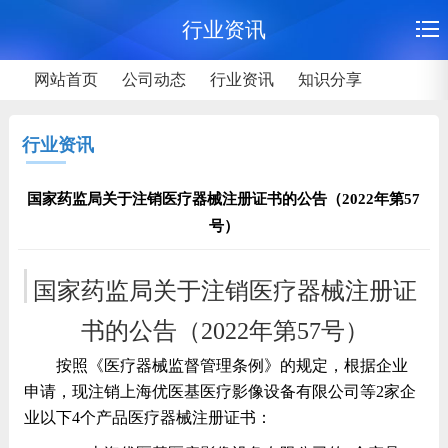
行业资讯
网站首页
公司动态
行业资讯
知识分享
行业资讯
国家药监局关于注销医疗器械注册证书的公告（2022年第57
号）
国家药监局关于注销医疗器械注册证
书的公告（2022年第57号）
按照《医疗器械监督管理条例》的规定，根据企业
申请，现注销上海优医基医疗影像设备有限公司等2家企
业以下4个产品医疗器械注册证书：