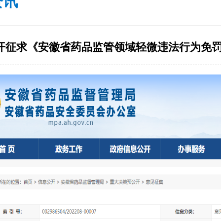
资讯
开征求《安徽省药品监管领域轻微违法行为免罚