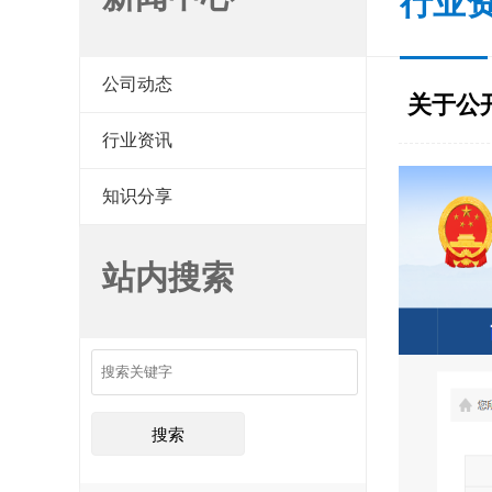
行业
公司动态
关于公
行业资讯
知识分享
站内搜索