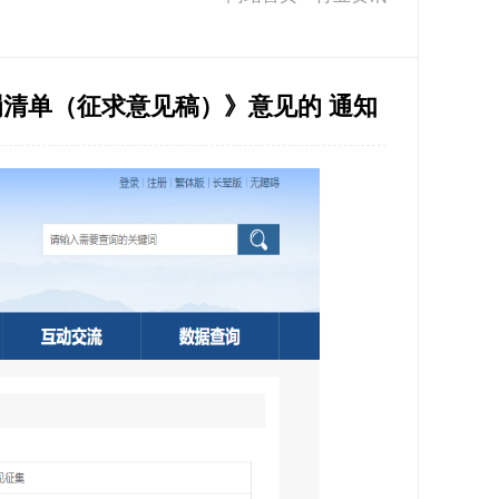
清单（征求意见稿）》意见的 通知