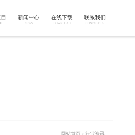
项目
新闻中心
在线下载
联系我们
E
NEWS
DOWNLOAD
CONTACT US
网站首页
行业资讯
>