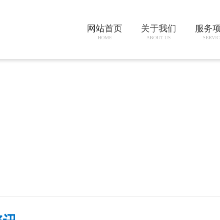
网站首页
关于我们
服务
HOME
ABOUT US
SERVIC