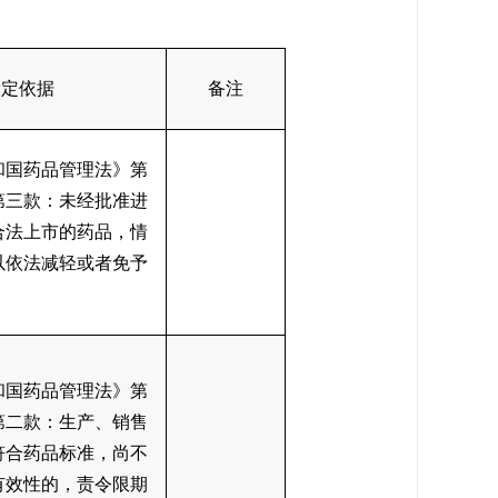
设定依据
备注
和国药品管理法》第
第三款：未经批准进
合法上市的药品，情
以依法减轻或者免予
和国药品管理法》第
第二款：生产、销售
符合药品标准，尚不
有效性的，责令限期