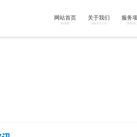
网站首页
关于我们
服务
HOME
ABOUT US
SERVIC