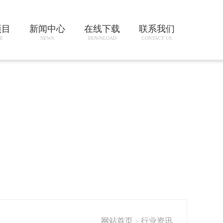
项目
新闻中心
在线下载
联系我们
E
NEWS
DOWNLOAD
CONTACT US
网站首页
行业资讯
>