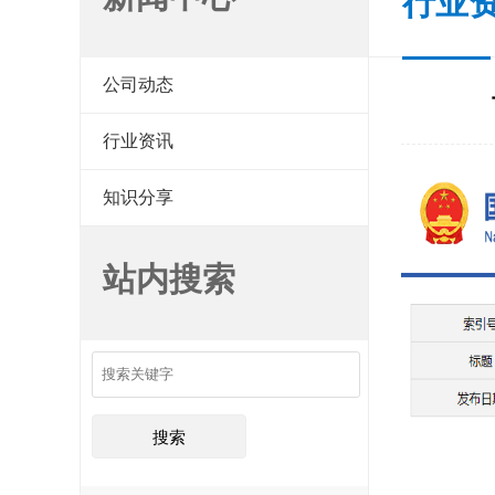
行业
公司动态
行业资讯
知识分享
站内搜索