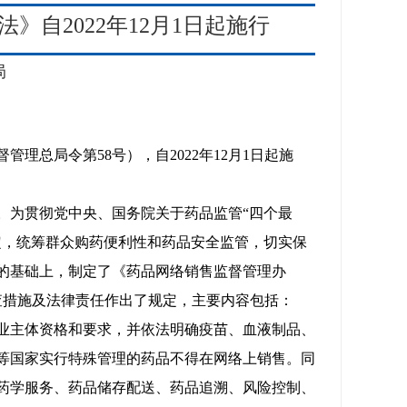
自2022年12月1日起施行
局
总局令第58号），自2022年12月1日起施
为贯彻党中央、国务院关于药品监管“四个最
定，统筹群众购药便利性和药品安全监管，切实保
的基础上，制定了《药品网络销售监督管理办
查措施及法律责任作出了规定，主要内容包括：
主体资格和要求，并依法明确疫苗、血液制品、
等国家实行特殊管理的药品不得在网络上销售。同
药学服务、药品储存配送、药品追溯、风险控制、