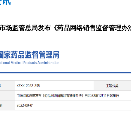
资讯
市场监管总局发布《药品网络销售监督管理办法》