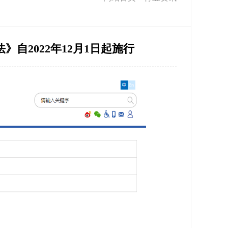
自2022年12月1日起施行