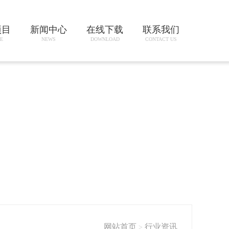
项目
新闻中心
在线下载
联系我们
E
NEWS
DOWNLOAD
CONTACT US
网站首页
行业资讯
>