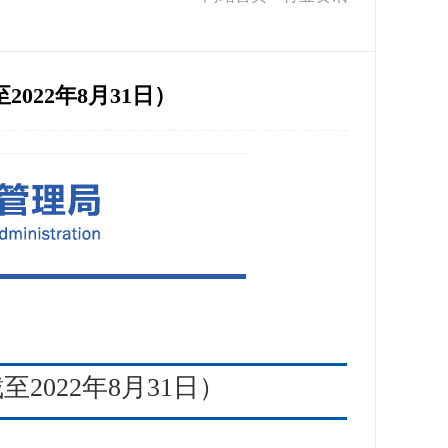
022年8月31日）
022年8月31日）