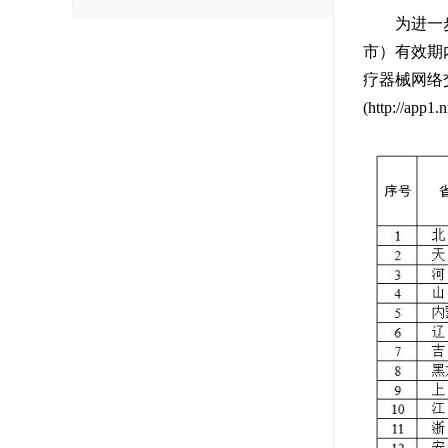
为进一步满
市）有效期
疗器械网络
(http://