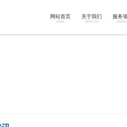
网站首页
关于我们
服务
HOME
ABOUT US
SERVIC