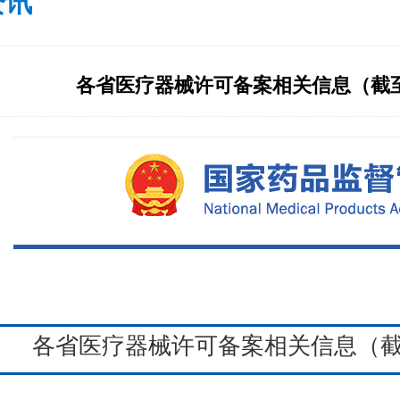
资讯
各省医疗器械许可备案相关信息（截至2
各省医疗器械许可备案相关信息（截至2