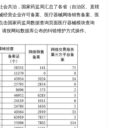
会共治，国家药监局汇总了各省（自治区、直辖
械经营企业许可备案、医疗器械网络销售备案、医
点击国家药监局数据查询页面医疗器械模块查询
ylqx)。如对数据有疑问，请按网站数据库公布的纠错维护方式操作。