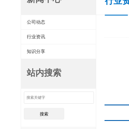
行业
公司动态
行业资讯
知识分享
站内搜索