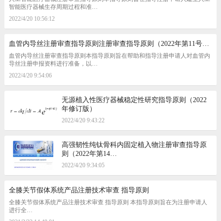
智能医疗器械生存周期过程和准…
2022/4/20 10:56:12
血管内导丝注册审查指导原则注册审查指导原则（2022年第11号…
血管内导丝注册审查指导原则本指导原则旨在帮助和指导注册申请人对血管内
导丝注册申报资料进行准备，以…
2022/4/20 9:54:06
无源植入性医疗器械稳定性研究指导原则（2022
年修订版）
2022/4/20 9:43:22
高强韧性纯钛骨科内固定植入物注册审查指导原
则（2022年第14…
2022/4/20 9:34:05
全膝关节假体系统产品注册技术审查 指导原则
全膝关节假体系统产品注册技术审查 指导原则 本指导原则旨在为注册申请人
进行全…