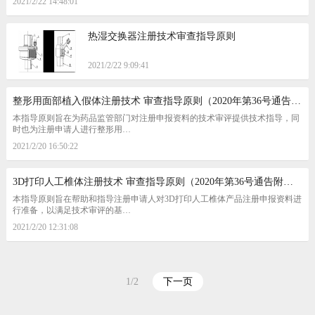
2021/2/22 14:48:01
热湿交换器注册技术审查指导原则
2021/2/22 9:09:41
整形用面部植入假体注册技术 审查指导原则（2020年第36号通告…
本指导原则旨在为药品监管部门对注册申报资料的技术审评提供技术指导，同
时也为注册申请人进行整形用…
2021/2/20 16:50:22
3D打印人工椎体注册技术 审查指导原则（2020年第36号通告附件…
本指导原则旨在帮助和指导注册申请人对3D打印人工椎体产品注册申报资料进
行准备，以满足技术审评的基…
2021/2/20 12:31:08
1/2
下一页