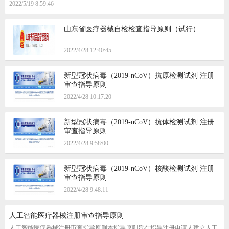
2022/5/19 8:59:46
山东省医疗器械自检检查指导原则（试行）
2022/4/28 12:40:45
新型冠状病毒（2019-nCoV）抗原检测试剂 注册
审查指导原则
2022/4/28 10:17:20
新型冠状病毒（2019-nCoV）抗体检测试剂 注册
审查指导原则
2022/4/28 9:58:00
新型冠状病毒（2019-nCoV）核酸检测试剂 注册
审查指导原则
2022/4/28 9:48:11
人工智能医疗器械注册审查指导原则
人工智能医疗器械注册审查指导原则本指导原则旨在指导注册申请人建立人工